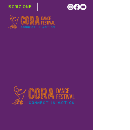
ISCRIZIONE