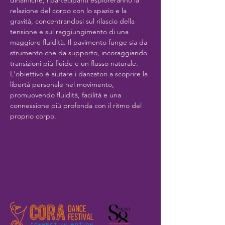
dinamiche, i partecipanti esploreranno la 
relazione del corpo con lo spazio e la 
gravità, concentrandosi sul rilascio della 
tensione e sul raggiungimento di una 
maggiore fluidità. Il pavimento funge sia da 
strumento che da supporto, incoraggiando 
transizioni più fluide e un flusso naturale. 
L'obiettivo è aiutare i danzatori a scoprire la 
libertà personale nel movimento, 
promuovendo fluidità, facilità e una 
connessione più profonda con il ritmo del 
proprio corpo.