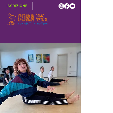
ISCRIZIONE