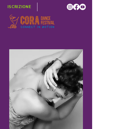
ISCRIZIONE