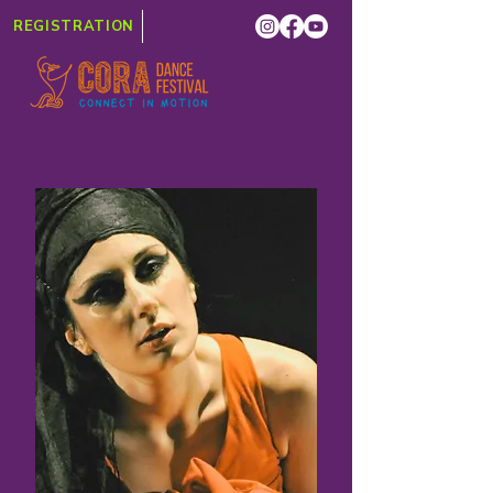
REGISTRATION