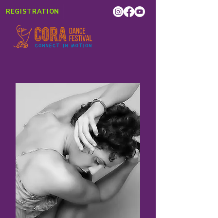
REGISTRATION