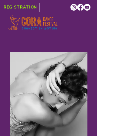
REGISTRATION