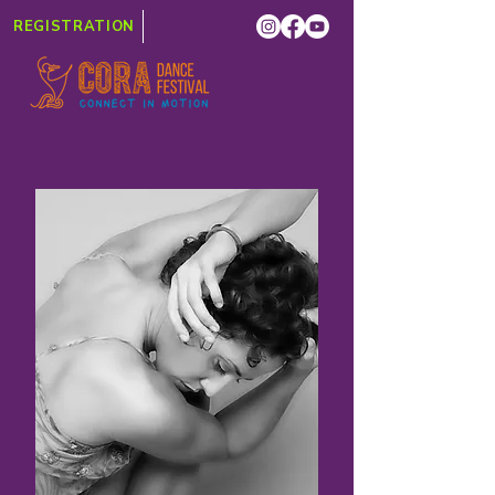
REGISTRATION